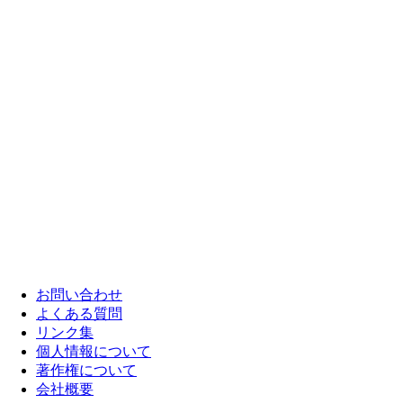
お問い合わせ
よくある質問
リンク集
個人情報について
著作権について
会社概要