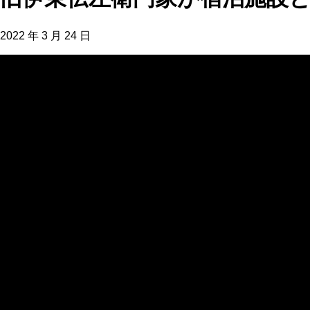
2022 年 3 月 24 日