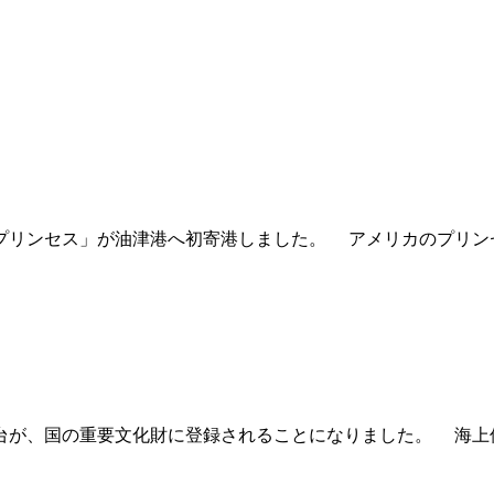
リンセス」が油津港へ初寄港しました。 アメリカのプリンセ
が、国の重要文化財に登録されることになりました。 海上