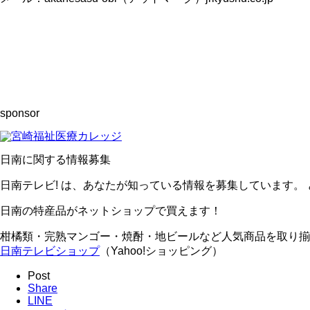
sponsor
日南に関する情報募集
日南テレビ! は、あなたが知っている情報を募集しています。
日南の特産品がネットショップで買えます！
柑橘類・完熟マンゴー・焼酎・地ビールなど人気商品を取り揃
日南テレビショップ
（Yahoo!ショッピング）
Post
Share
LINE