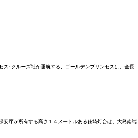
ス･クルーズ社が運航する、ゴールデンプリンセスは、全長
保安庁が所有する高さ１４メートルある鞍埼灯台は、大島南端