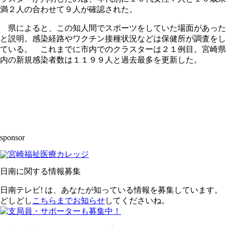
満２人の合わせて９人が確認された。
県によると、この知人間でスポーツをしていた場面があった
と説明。感染経路やワクチン接種状況などは保健所が調査をし
ている。 これまでに市内でのクラスターは２１例目。宮崎県
内の新規感染者数は１１９９人と過去最多を更新した。
sponsor
日南に関する情報募集
日南テレビ! は、あなたが知っている情報を募集しています。
どしどし
こちらまでお知らせ
してくださいね。