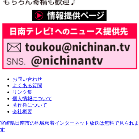
お問い合わせ
よくある質問
リンク集
個人情報について
著作権について
会社概要
宮崎県日南市の地域密着インターネット放送は無料で見られま
す