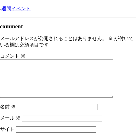
-
週間イベント
comment
メールアドレスが公開されることはありません。
※
が付いて
いる欄は必須項目です
コメント
※
名前
※
メール
※
サイト