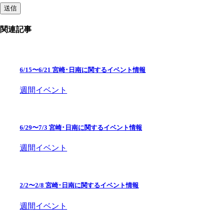
関連記事
6/15〜6/21 宮崎･日南に関するイベント情報
週間イベント
6/29〜7/3 宮崎･日南に関するイベント情報
週間イベント
2/2〜2/8 宮崎･日南に関するイベント情報
週間イベント