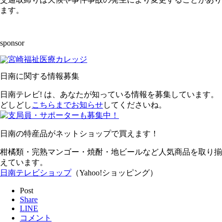
ます。
sponsor
日南に関する情報募集
日南テレビ! は、あなたが知っている情報を募集しています。
どしどし
こちらまでお知らせ
してくださいね。
日南の特産品がネットショップで買えます！
柑橘類・完熟マンゴー・焼酎・地ビールなど人気商品を取り揃
えています。
日南テレビショップ
（Yahoo!ショッピング）
Post
Share
LINE
コメント