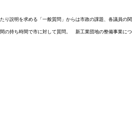
たり説明を求める「一般質問」からは市政の課題、各議員の関
間の持ち時間で市に対して質問。 新工業団地の整備事業につ