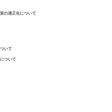
策の適正化について
ついて
について