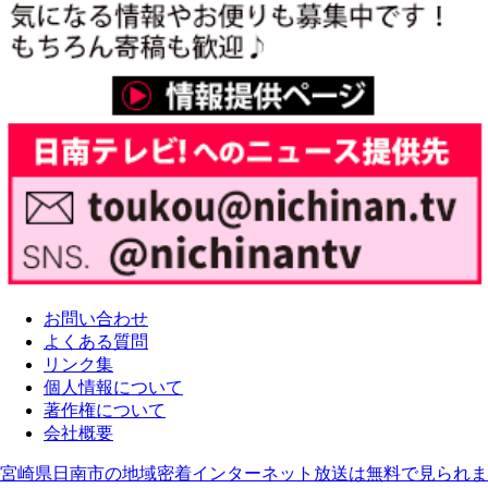
お問い合わせ
よくある質問
リンク集
個人情報について
著作権について
会社概要
宮崎県日南市の地域密着インターネット放送は無料で見られま