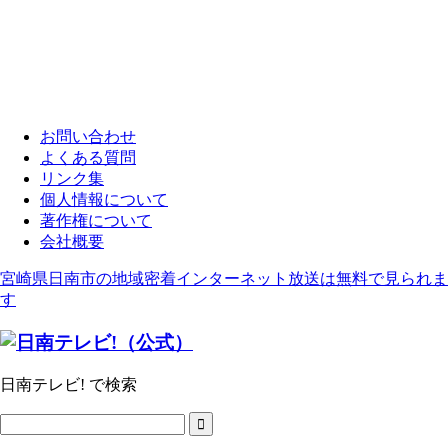
お問い合わせ
よくある質問
リンク集
個人情報について
著作権について
会社概要
宮崎県日南市の地域密着インターネット放送は無料で見られま
す
日南テレビ! で検索