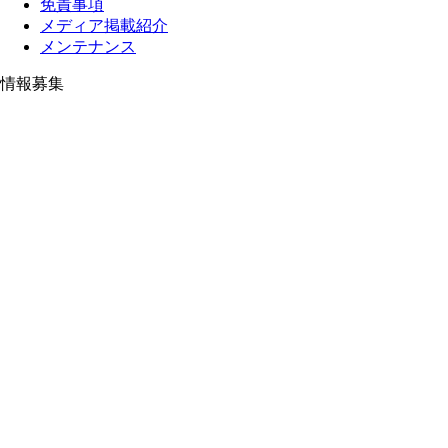
免責事項
メディア掲載紹介
メンテナンス
情報募集