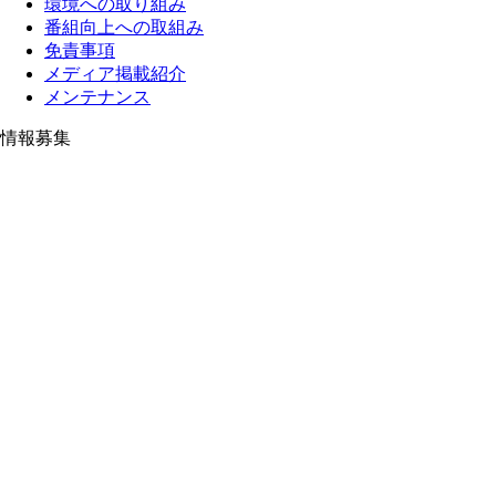
環境への取り組み
番組向上への取組み
免責事項
メディア掲載紹介
メンテナンス
情報募集