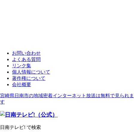
お問い合わせ
よくある質問
リンク集
個人情報について
著作権について
会社概要
宮崎県日南市の地域密着インターネット放送は無料で見られま
す
日南テレビ! で検索