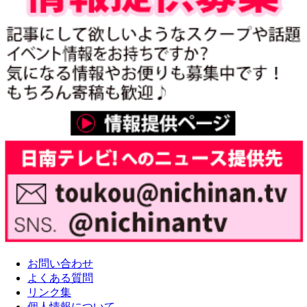
お問い合わせ
よくある質問
リンク集
個人情報について