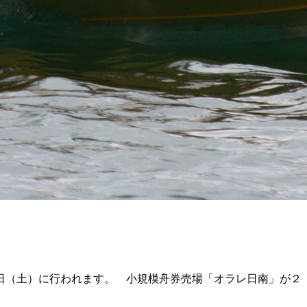
日（土）に行われます。 小規模舟券売場「オラレ日南」が２