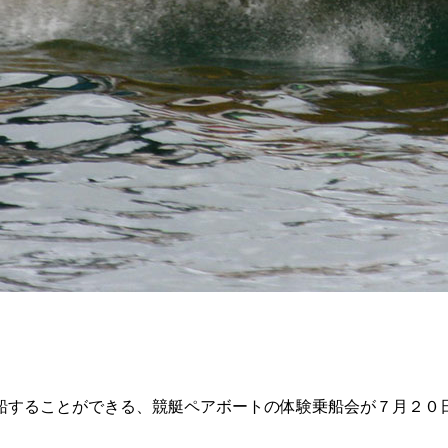
することができる、競艇ペアボートの体験乗船会が７月２０