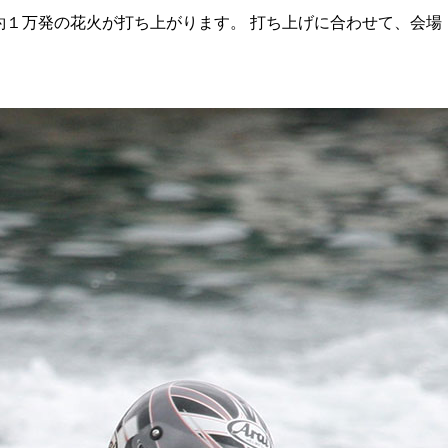
で約１万発の花火が打ち上がります。 打ち上げに合わせて、会場