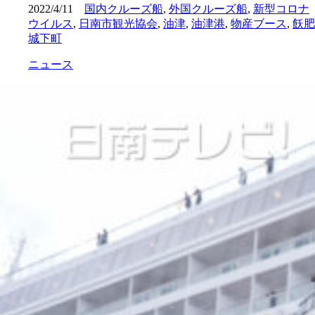
2022/4/11
国内クルーズ船
,
外国クルーズ船
,
新型コロナ
ウイルス
,
日南市観光協会
,
油津
,
油津港
,
物産ブース
,
飫肥
城下町
ニュース