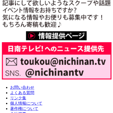
お問い合わせ
よくある質問
リンク集
個人情報について
著作権について