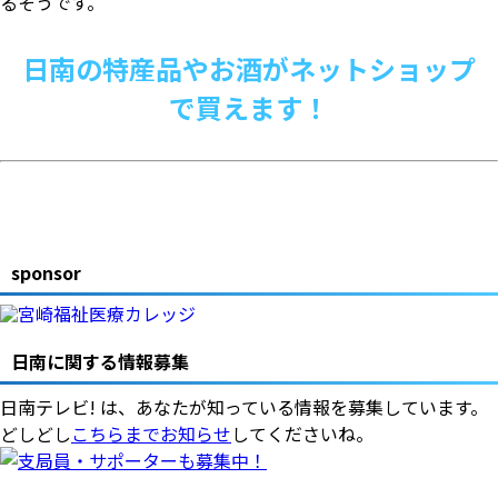
るそうです。
日南の特産品やお酒がネットショップ
で買えます！
sponsor
日南に関する情報募集
日南テレビ! は、あなたが知っている情報を募集しています。
どしどし
こちらまでお知らせ
してくださいね。