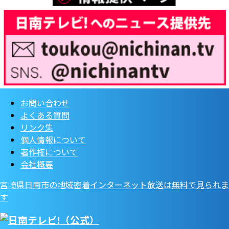
お問い合わせ
よくある質問
リンク集
個人情報について
著作権について
会社概要
宮崎県日南市の地域密着インターネット放送は無料で見られま
す