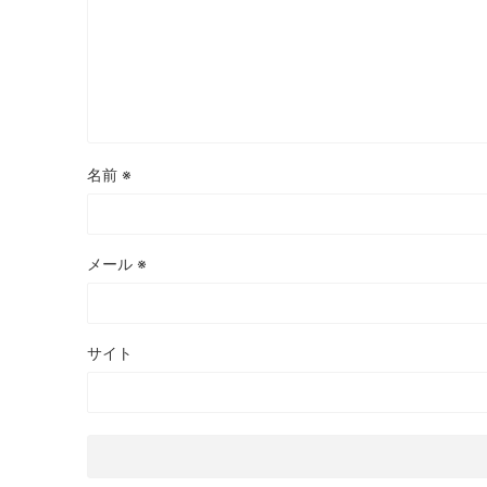
名前
※
メール
※
サイト