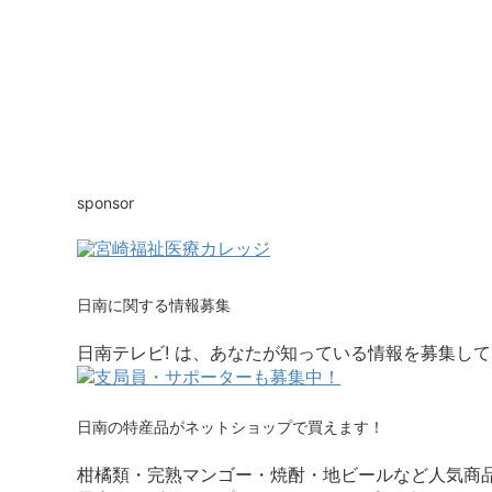
sponsor
日南に関する情報募集
日南テレビ! は、あなたが知っている情報を募集して
日南の特産品がネットショップで買えます！
柑橘類・完熟マンゴー・焼酎・地ビールなど人気商