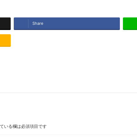
Share
ている欄は必須項目です