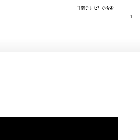
日南テレビ! で検索