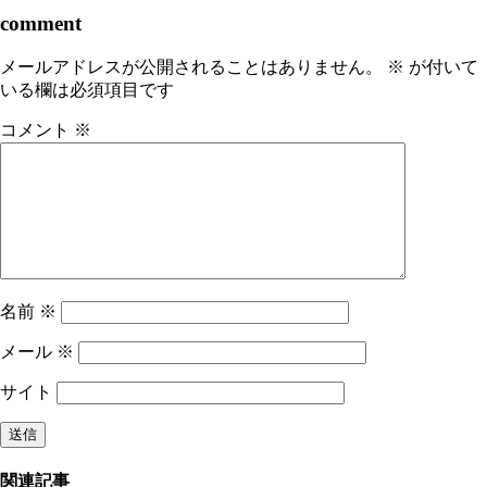
comment
メールアドレスが公開されることはありません。
※
が付いて
いる欄は必須項目です
コメント
※
名前
※
メール
※
サイト
関連記事