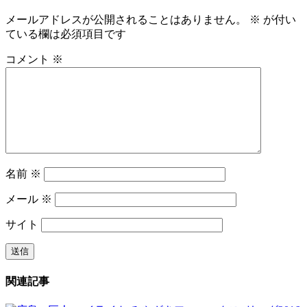
メールアドレスが公開されることはありません。
※
が付い
ている欄は必須項目です
コメント
※
名前
※
メール
※
サイト
関連記事