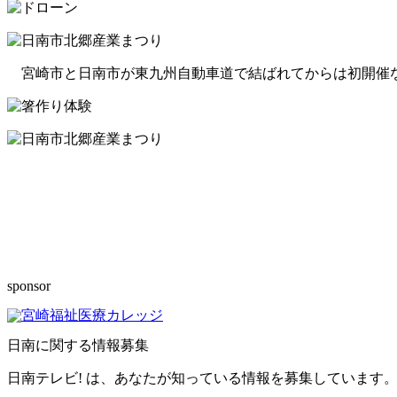
宮崎市と日南市が東九州自動車道で結ばれてからは初開催な
sponsor
日南に関する情報募集
日南テレビ! は、あなたが知っている情報を募集しています。