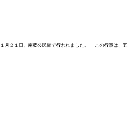
１月２１日、南郷公民館で行われました。 この行事は、五