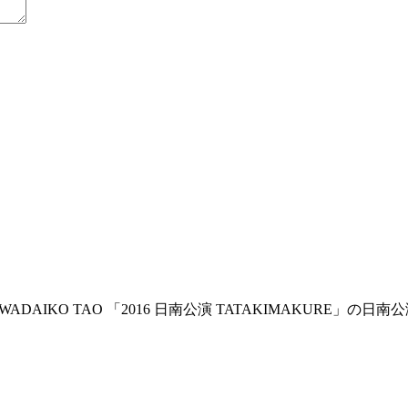
DAIKO TAO 「2016 日南公演 TATAKIMAKURE