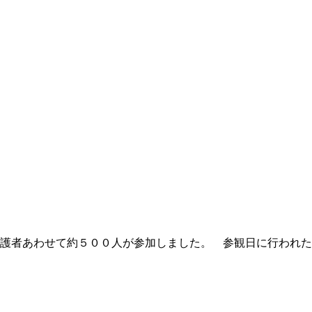
保護者あわせて約５００人が参加しました。 参観日に行われた