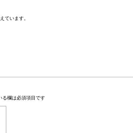
えています。
いる欄は必須項目です