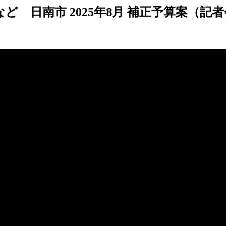
ど 日南市 2025年8月 補正予算案（記