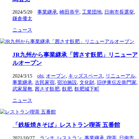
2024/5/20
事業継承
,
崎田恭平
,
工業団地
,
日南市長選挙
,
鎌倉優太
ニュース
JR九州から事業継承「茜さす飫肥」リニューア
ルオープン
2024/3/15
obi
,
オープン
,
キッズスペース
,
リニューアル
,
事業継承
,
古民家宿
,
宿泊施設
,
文化財
,
旧伊東伝左衛門家
,
武家屋敷
,
茜さす飫肥
,
飫肥
,
飫肥城下町
ニュース
「鉄板焼きそば」レストラン喫茶 五番館
2021/10/27
ランチ
,
レストラン
,
事業継承
,
喫茶
,
日南市
,