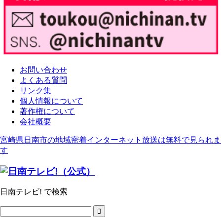
お問い合わせ
よくある質問
リンク集
個人情報について
著作権について
会社概要
宮崎県日南市の地域密着インターネット放送は無料で見られま
す
日南テレビ! で検索