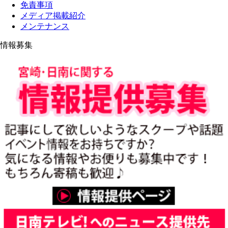
免責事項
メディア掲載紹介
メンテナンス
情報募集