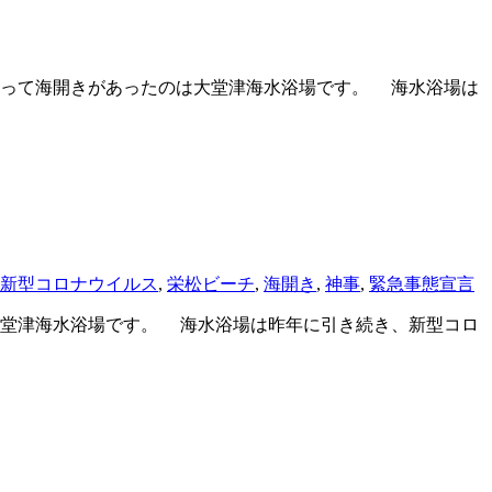
って海開きがあったのは大堂津海水浴場です。 海水浴場は
新型コロナウイルス
,
栄松ビーチ
,
海開き
,
神事
,
緊急事態宣言
堂津海水浴場です。 海水浴場は昨年に引き続き、新型コロ