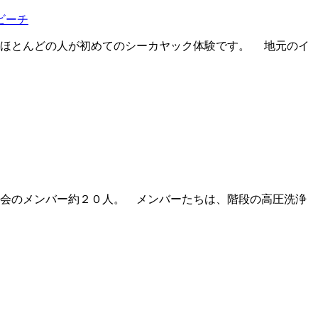
ビーチ
ほとんどの人が初めてのシーカヤック体験です。 地元のイ
会のメンバー約２０人。 メンバーたちは、階段の高圧洗浄