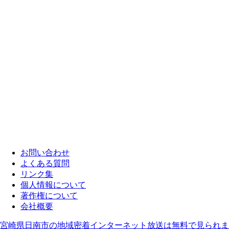
お問い合わせ
よくある質問
リンク集
個人情報について
著作権について
会社概要
宮崎県日南市の地域密着インターネット放送は無料で見られま