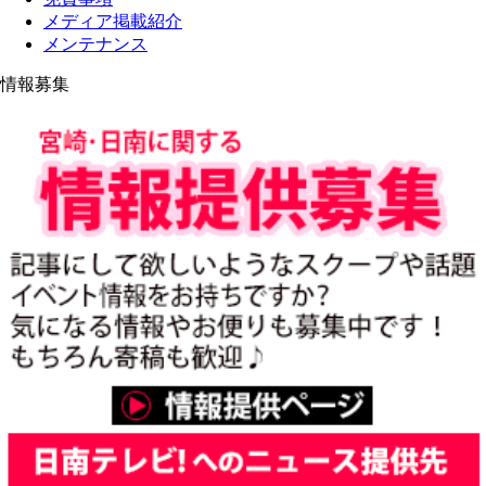
メディア掲載紹介
メンテナンス
情報募集