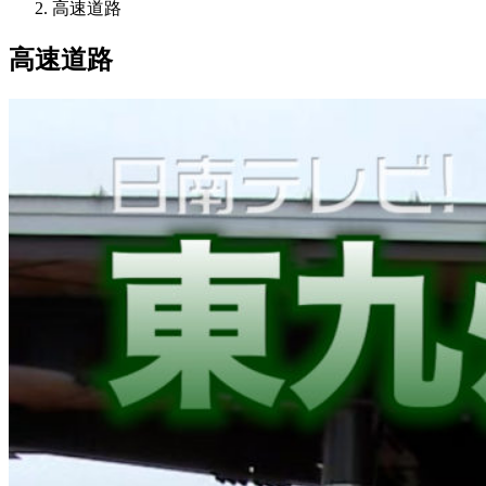
高速道路
高速道路