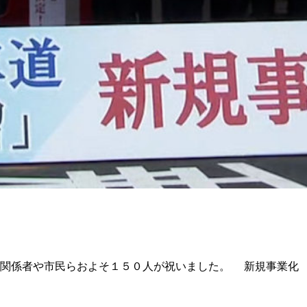
関係者や市民らおよそ１５０人が祝いました。 新規事業化