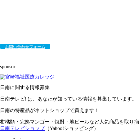
お問い合わせフォーム
sponsor
日南に関する情報募集
日南テレビ! は、あなたが知っている情報を募集しています。
日南の特産品がネットショップで買えます！
柑橘類・完熟マンゴー・焼酎・地ビールなど人気商品を取り揃
日南テレビショップ
（Yahoo!ショッピング）