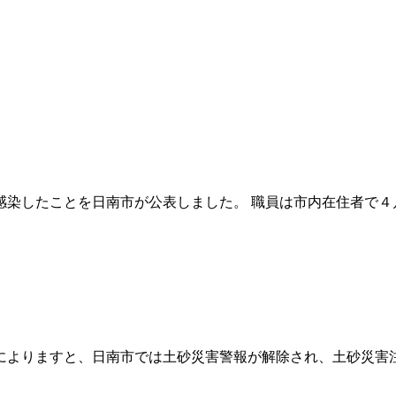
感染したことを日南市が公表しました。 職員は市内在住者で
よりますと、日南市では土砂災害警報が解除され、土砂災害