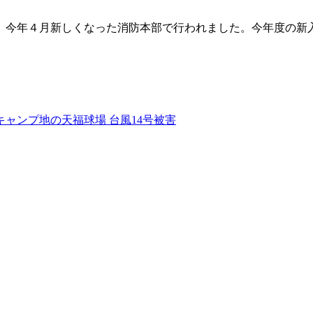
今年４月新しくなった消防本部で行われました。今年度の新