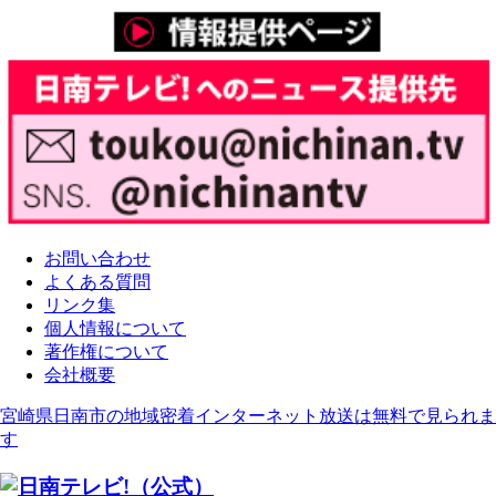
お問い合わせ
よくある質問
リンク集
個人情報について
著作権について
会社概要
宮崎県日南市の地域密着インターネット放送は無料で見られま
す