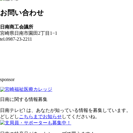
お問い合わせ
日南商工会議所
宮崎県日南市園田2丁目1−1
tel.0987-23-2211
sponsor
日南に関する情報募集
日南テレビ! は、あなたが知っている情報を募集しています。
どしどし
こちらまでお知らせ
してくださいね。