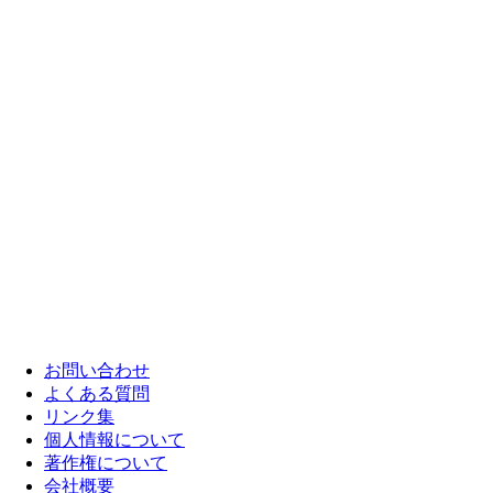
お問い合わせ
よくある質問
リンク集
個人情報について
著作権について
会社概要