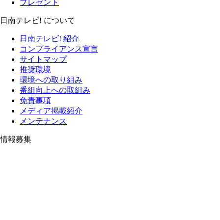
プレゼント
日南テレビ! について
日南テレビ! 紹介
コンプライアンス宣言
サイトマップ
推奨環境
環境への取り組み
番組向上への取組み
免責事項
メディア掲載紹介
メンテナンス
情報募集