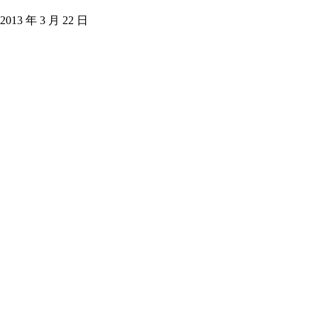
2013 年 3 月 22 日