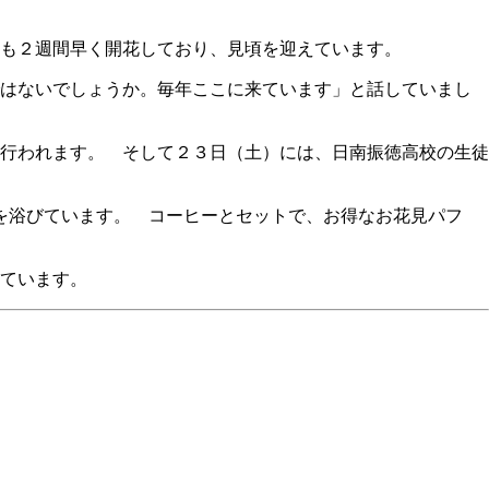
も２週間早く開花しており、見頃を迎えています。
はないでしょうか。毎年ここに来ています」と話していまし
行われます。 そして２３日（土）には、日南振徳高校の生徒
を浴びています。 コーヒーとセットで、お得なお花見パフ
ています。