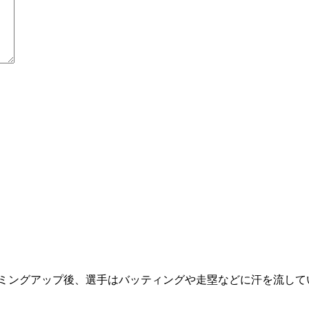
ミングアップ後、選手はバッティングや走塁などに汗を流して