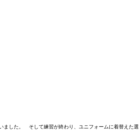
いました。 そして練習が終わり、ユニフォームに着替えた選