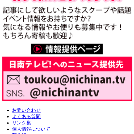
お問い合わせ
よくある質問
リンク集
個人情報について