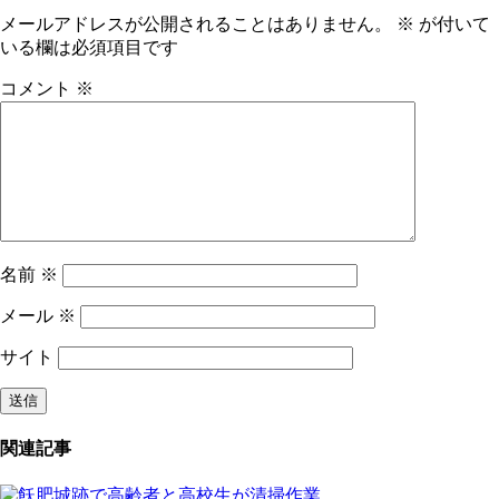
メールアドレスが公開されることはありません。
※
が付いて
いる欄は必須項目です
コメント
※
名前
※
メール
※
サイト
関連記事