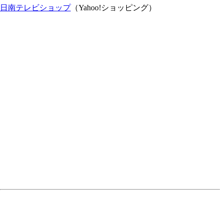
日南テレビショップ
（Yahoo!ショッピング）