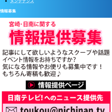
メンテナンス
情報募集