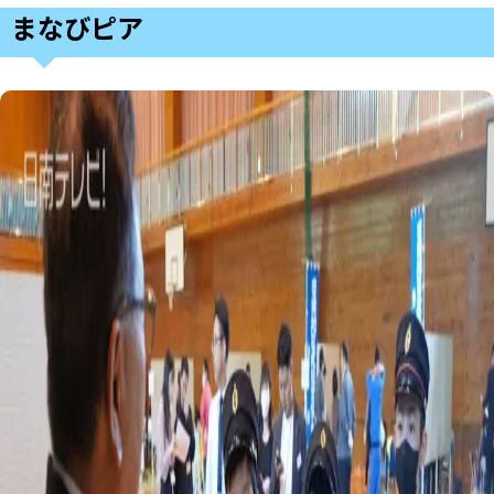
まなびピア