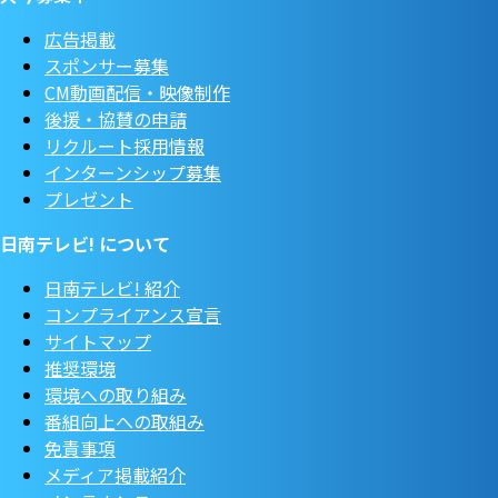
広告掲載
スポンサー募集
CM動画配信・映像制作
後援・協賛の申請
リクルート採用情報
インターンシップ募集
プレゼント
日南テレビ! について
日南テレビ! 紹介
コンプライアンス宣言
サイトマップ
推奨環境
環境への取り組み
番組向上への取組み
免責事項
メディア掲載紹介