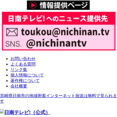
お問い合わせ
よくある質問
リンク集
個人情報について
著作権について
会社概要
宮崎県日南市の地域密着インターネット放送は無料で見られま
す