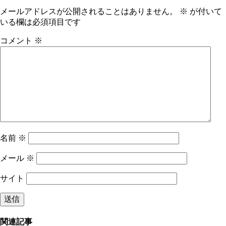
メールアドレスが公開されることはありません。
※
が付いて
いる欄は必須項目です
コメント
※
名前
※
メール
※
サイト
関連記事