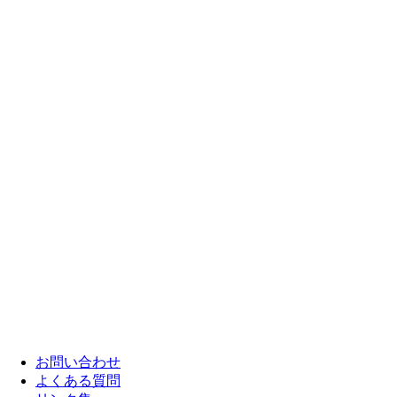
お問い合わせ
よくある質問