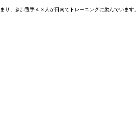
まり、参加選手４３人が日南でトレーニングに励んでいます。