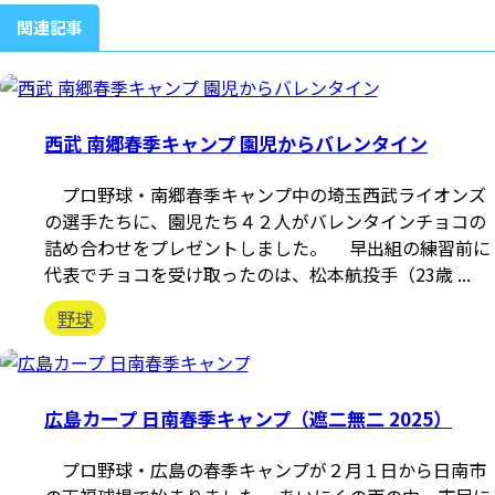
関連記事
西武 南郷春季キャンプ 園児からバレンタイン
プロ野球・南郷春季キャンプ中の埼玉西武ライオンズ
の選手たちに、園児たち４２人がバレンタインチョコの
詰め合わせをプレゼントしました。 早出組の練習前に
代表でチョコを受け取ったのは、松本航投手（23歳 ...
野球
広島カープ 日南春季キャンプ（遮二無二 2025）
プロ野球・広島の春季キャンプが２月１日から日南市