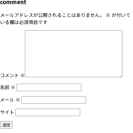
comment
メールアドレスが公開されることはありません。
※
が付いて
いる欄は必須項目です
コメント
※
名前
※
メール
※
サイト