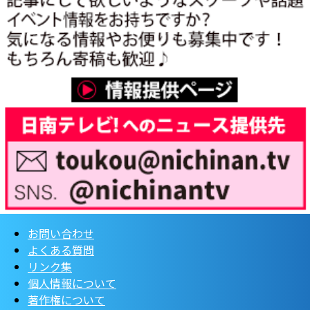
お問い合わせ
よくある質問
リンク集
個人情報について
著作権について