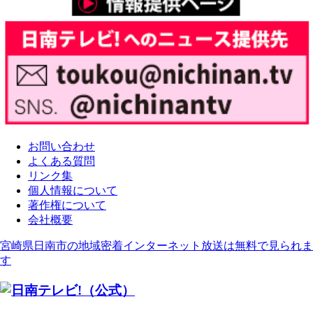
お問い合わせ
よくある質問
リンク集
個人情報について
著作権について
会社概要
宮崎県日南市の地域密着インターネット放送は無料で見られま
す