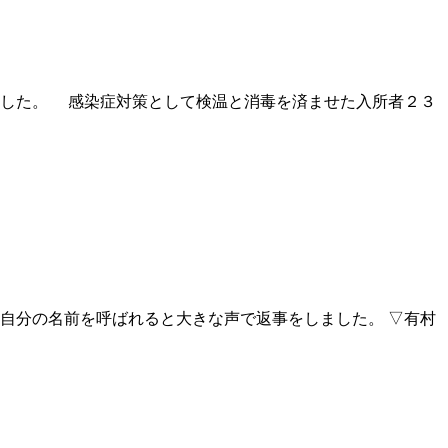
した。 感染症対策として検温と消毒を済ませた入所者２３
自分の名前を呼ばれると大きな声で返事をしました。 ▽有村