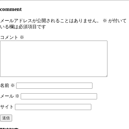
comment
メールアドレスが公開されることはありません。
※
が付いて
いる欄は必須項目です
コメント
※
名前
※
メール
※
サイト