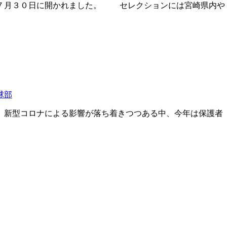
で７月３０日に開かれました。 セレクションには宮崎県内や
球部
 新型コロナによる影響が落ち着きつつある中、今年は保護者