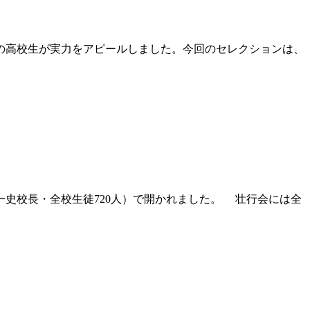
の高校生が実力をアピールしました。今回のセレクションは、
史校長・全校生徒720人）で開かれました。 壮行会には全