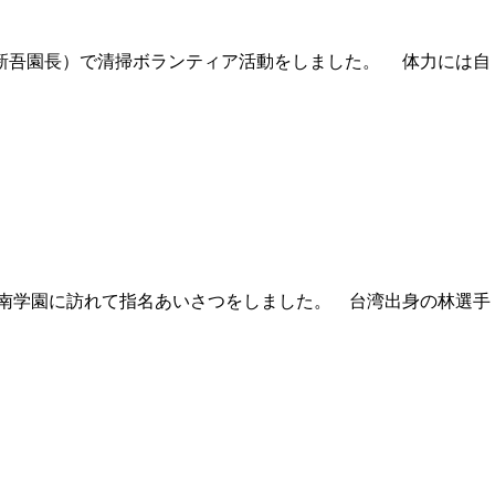
新吾園長）で清掃ボランティア活動をしました。 体力には自
日南学園に訪れて指名あいさつをしました。 台湾出身の林選手