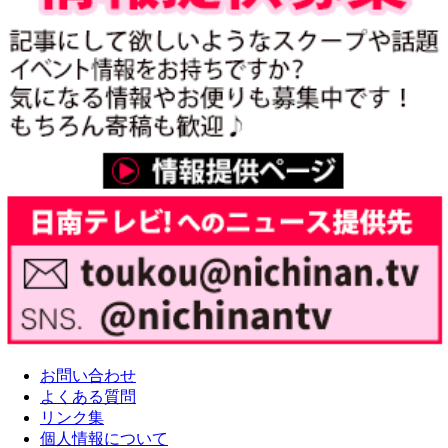
お問い合わせ
よくある質問
リンク集
個人情報について